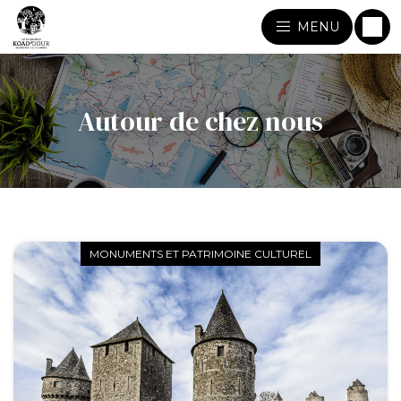
MENU
Autour de chez nous
MONUMENTS ET PATRIMOINE CULTUREL